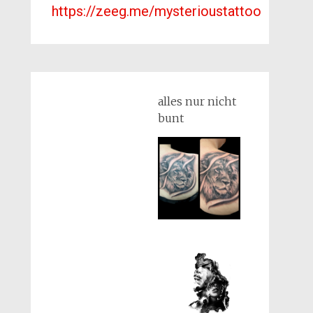
https://zeeg.me/mysterioustattoo
alles nur nicht
bunt