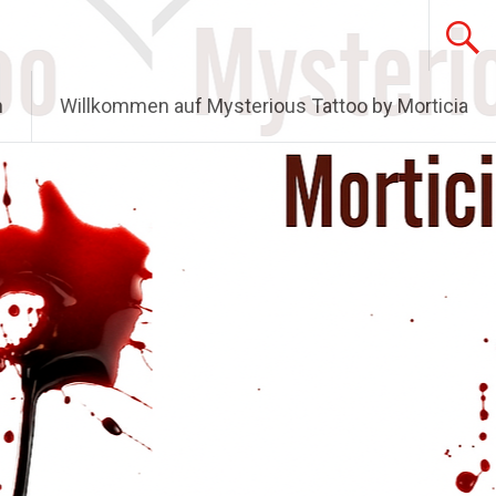
n
Willkommen auf Mysterious Tattoo by Morticia