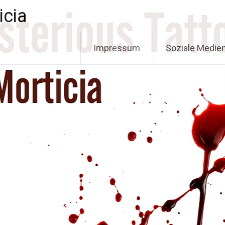
icia
Impressum
Soziale Medie