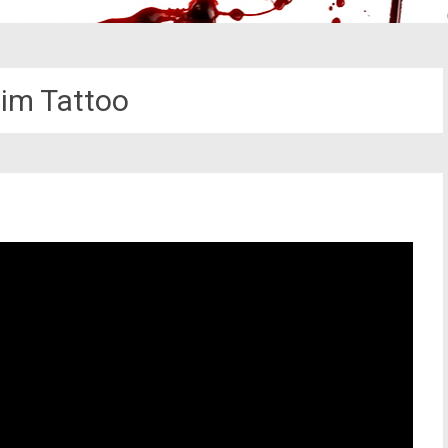
tim Tattoo