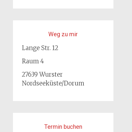
Weg zu mir
Lange Str. 12
Raum 4
27639 Wurster
Nordseeküste/Dorum
Termin buchen