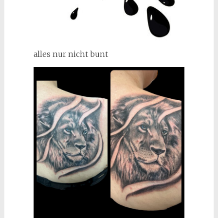
alles nur nicht bunt