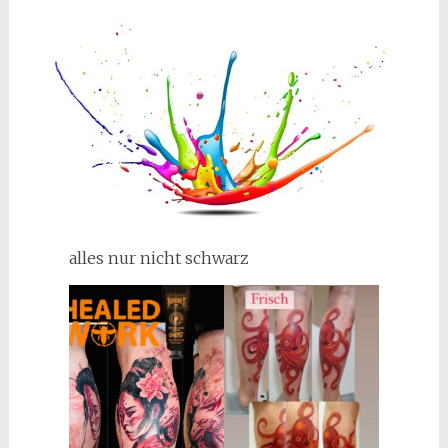
alles nur nicht schwarz