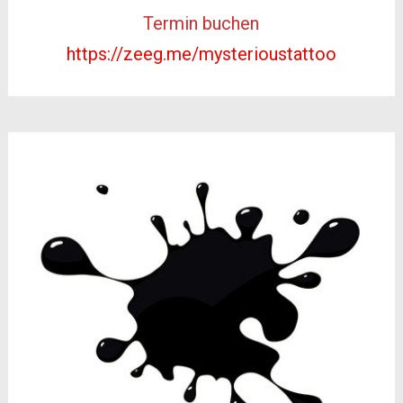
Termin buchen
https://zeeg.me/mysterioustattoo