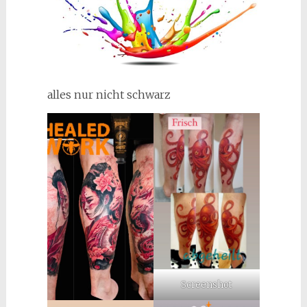
alles nur nicht schwarz
Screenshot