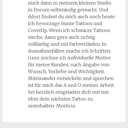
mich dann in meinem kleinen Studio
in Dorum selbständig gemacht. Und
ddort findest du mich auch noch heute.
Ich bevorzuge bunte Tattoos und
CoverUp. Wenn ich schwarze Tattoos
steche, dann gern auch richtig
vollfarbig und mit Farbverläufen. In
Ausnahmefällen mache ich Schriften.
Gern zeichne ich individuelle Motive
für meine Kunden, nach Angabe von
Wunsch, Vorliebe und Wichtigkeit.
Miteinander entwickeln und sprechen
ist für mich das A und O meiner Arbeit.
Sei herzlich eingeladen dich mit mir
über dein nächstes Tattoo zu
unterhalten. Morticia