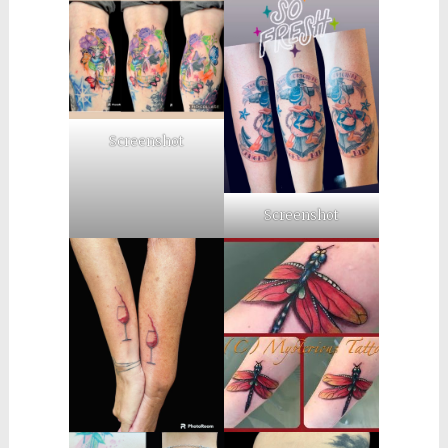
Screenshot
Screenshot