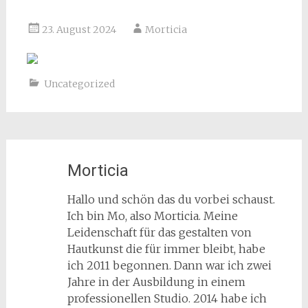
23. August 2024
Morticia
Uncategorized
Morticia
Hallo und schön das du vorbei schaust.
Ich bin Mo, also Morticia. Meine
Leidenschaft für das gestalten von
Hautkunst die für immer bleibt, habe
ich 2011 begonnen. Dann war ich zwei
Jahre in der Ausbildung in einem
professionellen Studio. 2014 habe ich