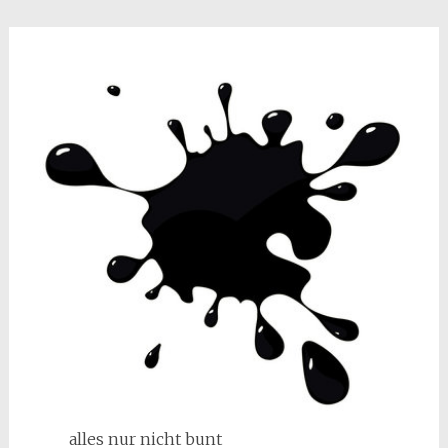
alles nur nicht bunt