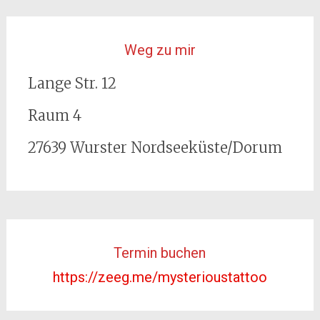
Weg zu mir
Lange Str. 12
Raum 4
27639 Wurster Nordseeküste/Dorum
Termin buchen
https://zeeg.me/mysterioustattoo