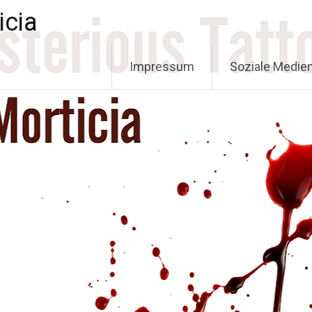
icia
Impressum
Soziale Medie