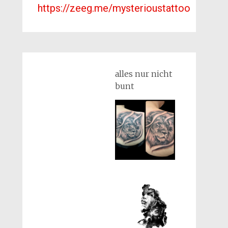
https://zeeg.me/mysterioustattoo
alles nur nicht
bunt