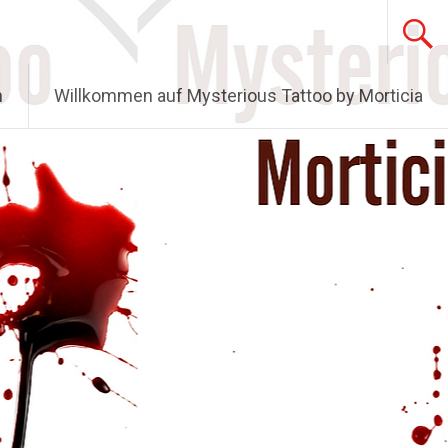
n
Willkommen auf Mysterious Tattoo by Morticia