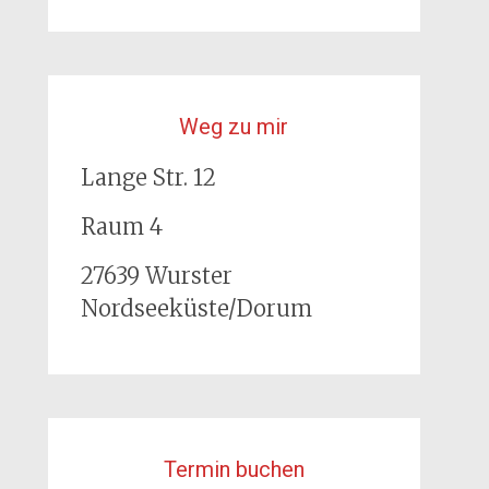
Weg zu mir
Lange Str. 12
Raum 4
27639 Wurster
Nordseeküste/Dorum
Termin buchen