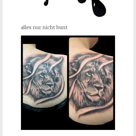
alles nur nicht bunt