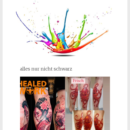
alles nur nicht schwarz