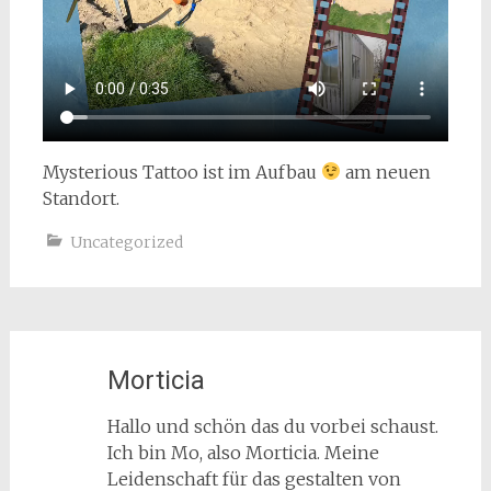
Mysterious Tattoo ist im Aufbau
am neuen
Standort.
Uncategorized
Morticia
Hallo und schön das du vorbei schaust.
Ich bin Mo, also Morticia. Meine
Leidenschaft für das gestalten von