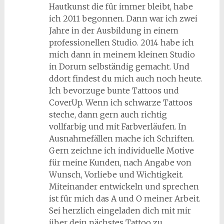
Hautkunst die für immer bleibt, habe
ich 2011 begonnen. Dann war ich zwei
Jahre in der Ausbildung in einem
professionellen Studio. 2014 habe ich
mich dann in meinem kleinen Studio
in Dorum selbständig gemacht. Und
ddort findest du mich auch noch heute.
Ich bevorzuge bunte Tattoos und
CoverUp. Wenn ich schwarze Tattoos
steche, dann gern auch richtig
vollfarbig und mit Farbverläufen. In
Ausnahmefällen mache ich Schriften.
Gern zeichne ich individuelle Motive
für meine Kunden, nach Angabe von
Wunsch, Vorliebe und Wichtigkeit.
Miteinander entwickeln und sprechen
ist für mich das A und O meiner Arbeit.
Sei herzlich eingeladen dich mit mir
über dein nächstes Tattoo zu