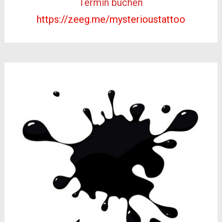
Termin buchen
https://zeeg.me/mysterioustattoo