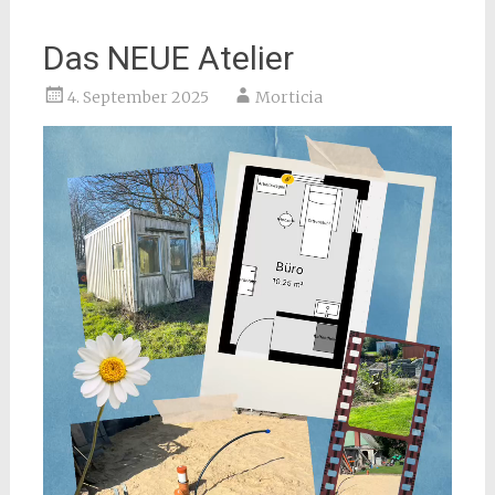
Das NEUE Atelier
4. September 2025
Morticia