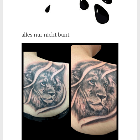
alles nur nicht bunt