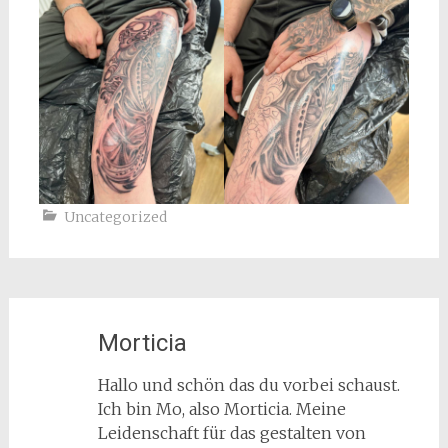
Uncategorized
Morticia
Hallo und schön das du vorbei schaust.
Ich bin Mo, also Morticia. Meine
Leidenschaft für das gestalten von