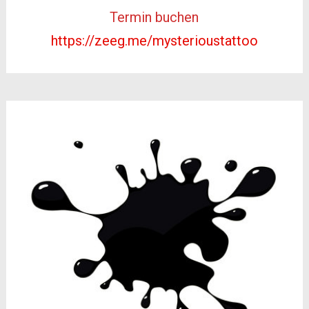
Termin buchen
https://zeeg.me/mysterioustattoo