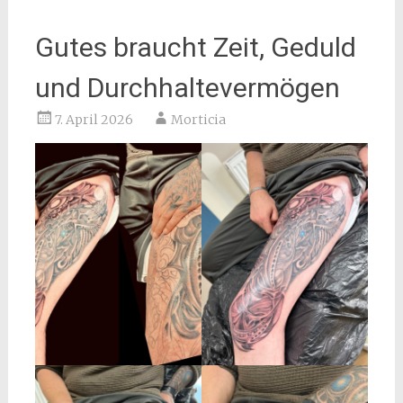
Gutes braucht Zeit, Geduld
und Durchhaltevermögen
7. April 2026
Morticia