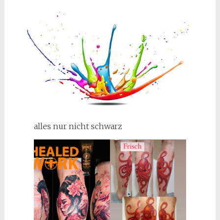
alles nur nicht schwarz