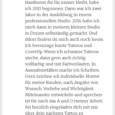
Hautkunst die für immer bleibt, habe
ich 2011 begonnen. Dann war ich zwei
Jahre in der Ausbildung in einem
professionellen Studio. 2014 habe ich
mich dann in meinem kleinen Studio
in Dorum selbständig gemacht. Und
ddort findest du mich auch noch heute.
Ich bevorzuge bunte Tattoos und
CoverUp. Wenn ich schwarze Tattoos
steche, dann gern auch richtig
vollfarbig und mit Farbverläufen. In
Ausnahmefällen mache ich Schriften.
Gern zeichne ich individuelle Motive
für meine Kunden, nach Angabe von
Wunsch, Vorliebe und Wichtigkeit.
Miteinander entwickeln und sprechen
ist für mich das A und O meiner Arbeit.
Sei herzlich eingeladen dich mit mir
über dein nächstes Tattoo zu