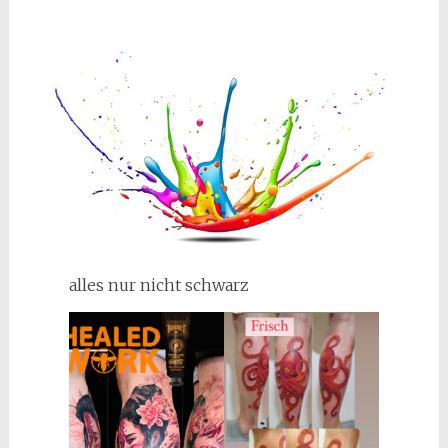
alles nur nicht schwarz