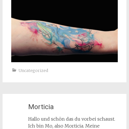
Uncategorized
Morticia
Hallo und schön das du vorbei schaust.
Ich bin Mo, also Morticia. Meine