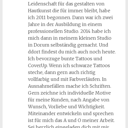
Leidenschaft für das gestalten von
Hautkunst die für immer bleibt, habe
ich 2011 begonnen. Dann war ich zwei
Jahre in der Ausbildung in einem
professionellen Studio. 2014 habe ich
mich dann in meinem kleinen Studio
in Dorum selbständig gemacht. Und
ddort findest du mich auch noch heute.
Ich bevorzuge bunte Tattoos und
CoverUp. Wenn ich schwarze Tattoos
steche, dann gern auch richtig
vollfarbig und mit Farbverläufen. In
Ausnahmefällen mache ich Schriften.
Gern zeichne ich individuelle Motive
für meine Kunden, nach Angabe von
Wunsch, Vorliebe und Wichtigkeit.
Miteinander entwickeln und sprechen
ist für mich das A und O meiner Arbeit.
Sei herzlich eingeladen dich mit mir