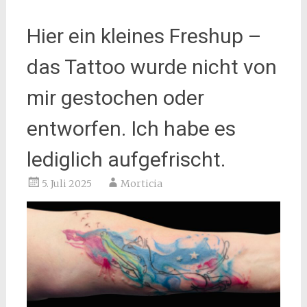
Hier ein kleines Freshup –
das Tattoo wurde nicht von
mir gestochen oder
entworfen. Ich habe es
lediglich aufgefrischt.
5. Juli 2025
Morticia