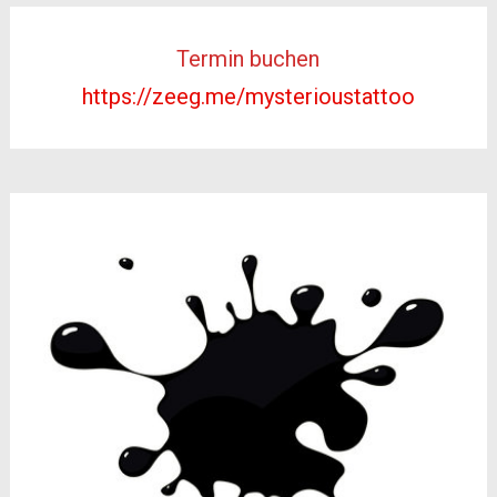
Termin buchen
https://zeeg.me/mysterioustattoo