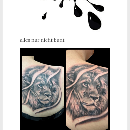
alles nur nicht bunt