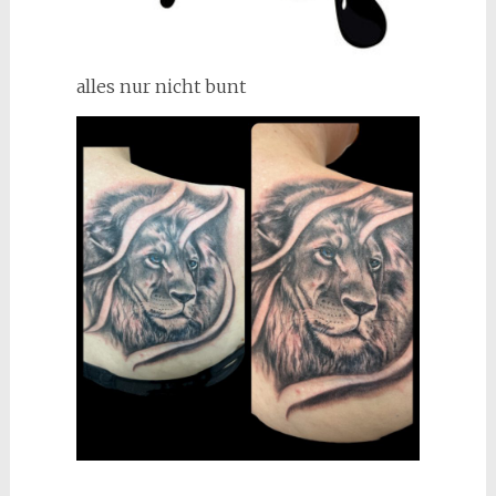
alles nur nicht bunt