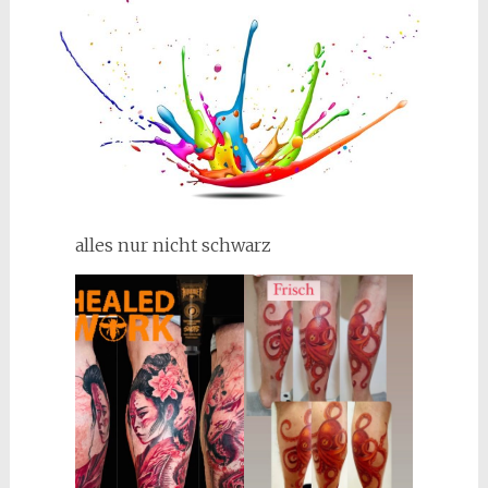
alles nur nicht schwarz