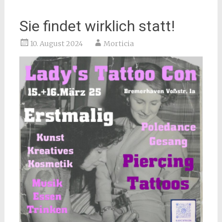
Sie findet wirklich statt!
10. August 2024
Morticia