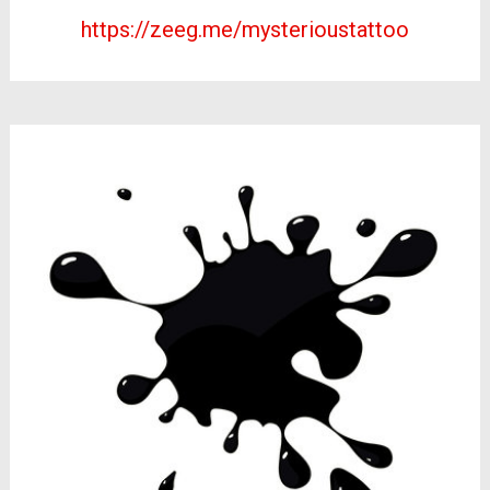
https://zeeg.me/mysterioustattoo