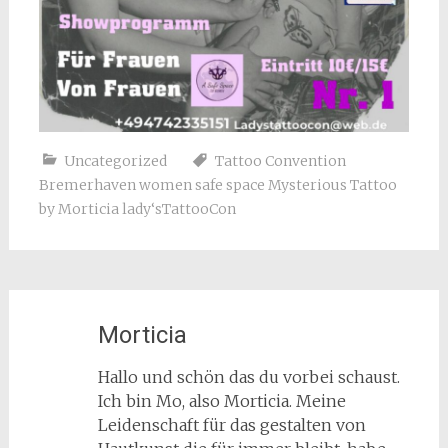
Uncategorized
Tattoo Convention
Bremerhaven women safe space Mysterious Tattoo
by Morticia lady‘sTattooCon
Morticia
Hallo und schön das du vorbei schaust.
Ich bin Mo, also Morticia. Meine
Leidenschaft für das gestalten von